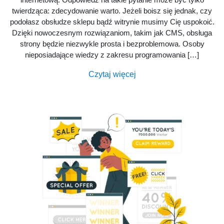
twierdząca: zdecydowanie warto. Jeżeli boisz się jednak, czy
podołasz obsłudze sklepu bądź witrynie musimy Cię uspokoić.
Dzięki nowoczesnym rozwiązaniom, takim jak CMS, obsługa
strony będzie niezwykle prosta i bezproblemowa. Osoby
nieposiadające wiedzy z zakresu programowania […]
Czytaj więcej