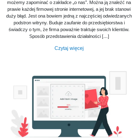
możemy zapominać o zakładce „o nas”. Można ją znaleźć na
prawie każdej firmowej stronie internetowej, a jej brak stanowi
duży błąd. Jest ona bowiem jedną z najczęściej odwiedzanych
podstron witryny. Buduje zaufanie do przedsiębiorstwa i
świadczy o tym, że firma poważnie traktuje swoich klientów.
Sposób przedstawienia działalności […]
Czytaj więcej