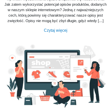
Jak zatem wykorzystać potencjał opisów produktów, dodanych
w naszym sklepie internetowym? Jedną z najważniejszych
cech, którą powinny się charakteryzować nasze opisy jest
zwięzłość. Opisy nie mogą być zbyt długie, gdyż wtedy […]
Czytaj więcej