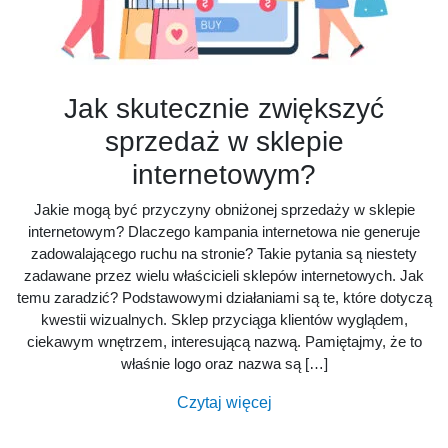
Jak skutecznie zwiększyć
sprzedaż w sklepie
internetowym?
Jakie mogą być przyczyny obniżonej sprzedaży w sklepie
internetowym? Dlaczego kampania internetowa nie generuje
zadowalającego ruchu na stronie? Takie pytania są niestety
zadawane przez wielu właścicieli sklepów internetowych. Jak
temu zaradzić? Podstawowymi działaniami są te, które dotyczą
kwestii wizualnych. Sklep przyciąga klientów wyglądem,
ciekawym wnętrzem, interesującą nazwą. Pamiętajmy, że to
właśnie logo oraz nazwa są […]
Czytaj więcej