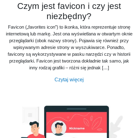
Czym jest favicon i czy jest
niezbędny?
Favicon („favorites icon”) to ikonka, która reprezentuje stronę
internetową lub markę. Jest ona wyświetlana w otwartym oknie
przeglądarki (obok nazwy strony). Pojawia się również przy
wpisywanym adresie strony w wyszukiwarce. Ponadto,
favicony są wykorzystywane w pasku narzędzi czy w historii
przeglądarki. Favicon jest tworzona dokładnie tak samo, jak
inny rodzaj grafiki – różni się jednak […]
Czytaj więcej