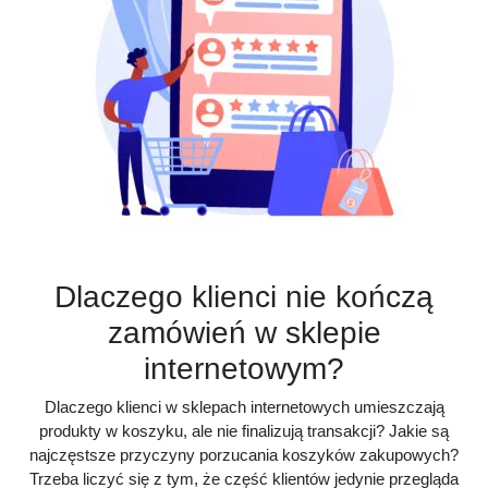
Dlaczego klienci nie kończą
zamówień w sklepie
internetowym?
Dlaczego klienci w sklepach internetowych umieszczają
produkty w koszyku, ale nie finalizują transakcji? Jakie są
najczęstsze przyczyny porzucania koszyków zakupowych?
Trzeba liczyć się z tym, że część klientów jedynie przegląda