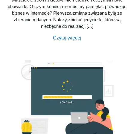
obowiązki. O czym koniecznie musimy pamiętać prowadząc
biznes w Internecie? Pierwsza zmiana związana byłą ze
zbieraniem danych. Należy zbierać jedynie te, które są
niezbędne do realizacji […]
Czytaj więcej