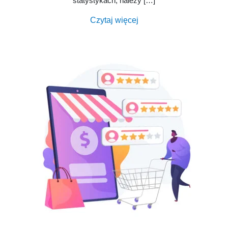
statystykach, należy […]
Czytaj więcej