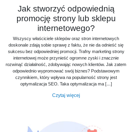
Jak stworzyć odpowiednią
promocję strony lub sklepu
internetowego?
Wszyscy właściciele sklepów oraz stron internetowych
doskonale zdają sobie sprawę z faktu, że nie da odnieść się
sukcesu bez odpowiedniej promocji. Trafny marketing strony
internetowej może przynieść ogromne zyski i znacznie
rozwinąć działalność, zdobywając nowych klientów. Jak zatem
odpowiednio wypromować swój biznes? Podstawowym
czynnikiem, który wpływa na popularność strony jest
optymalizacja SEO. Taka optymalizacja ma […]
Czytaj więcej