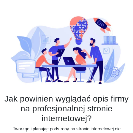
Jak powinien wyglądać opis firmy
na profesjonalnej stronie
internetowej?
Tworząc i planując podstrony na stronie internetowej nie