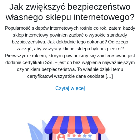
Jak zwiększyć bezpieczeństwo
własnego sklepu internetowego?
Popularność sklepów internetowych rośnie co rok, zatem każdy
sklep internetowy powinien zadbać o wysokie standardy
bezpieczeństwa. Jak dokładnie tego dokonać? Od czego
zacząć, aby wszyscy klienci sklepu byli bezpieczni?
Pierwszym krokiem, którym powinniśmy się zainteresować jest
dodanie certyfikatu SSL – jest on bez wątpienia najważniejszym
czynnikiem bezpieczeństwa. To właśnie dzięki temu
certyfikatowi wszystkie dane osobiste […]
Czytaj więcej