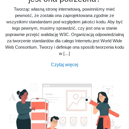
Tworząc własną stronę internetową, powinniśmy mieć
pewność, że została ona zaprojektowana zgodnie ze
wszystkimi standardami pod względem jakości kodu. Aby być
tego pewnym, musimy sprawdzić, czy jest ona w stanie
poprawnie przejść walidację W3C. Organizacją odpowiedzialną
za tworzenie standardów dla całego Internetu jest World Wide
Web Consortium. Tworzy i definiuje ona sposób tworzenia kodu
w […]
Czytaj więcej