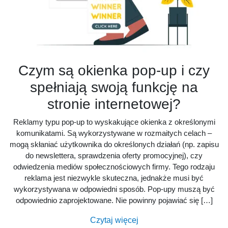
Czym są okienka pop-up i czy
spełniają swoją funkcję na
stronie internetowej?
Reklamy typu pop-up to wyskakujące okienka z określonymi
komunikatami. Są wykorzystywane w rozmaitych celach –
mogą skłaniać użytkownika do określonych działań (np. zapisu
do newslettera, sprawdzenia oferty promocyjnej), czy
odwiedzenia mediów społecznościowych firmy. Tego rodzaju
reklama jest niezwykle skuteczna, jednakże musi być
wykorzystywana w odpowiedni sposób. Pop-upy muszą być
odpowiednio zaprojektowane. Nie powinny pojawiać się […]
Czytaj więcej