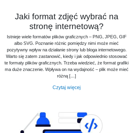
Jaki format zdjęć wybrać na
stronę internetową?
Istnieje wiele formatów plików graficznych – PNG, JPEG, GIF
albo SVG. Poznanie różnic pomiędzy nimi może mieć
pozytywny wpływ na działanie strony lub bloga internetowego.
Warto się zatem zastanowić, kiedy i jak odpowiednio stosować
te formaty plików graficznych. Trzeba wiedzieć, że format grafiki
ma duże znaczenie. Wpływa on na wydajność – plik może mieć
różną […]
Czytaj więcej