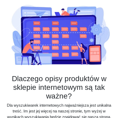
Dlaczego opisy produktów w
sklepie internetowym są tak
ważne?
Dla wyszukiwarek internetowych najważniejsza jest unikalna
treść. Im jest jej więcej na naszej stronie, tym wyżej w
wynikach wyszukiwania będzie znajdować się nasza strona.