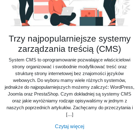
Trzy najpopularniejsze systemy
zarządzania treścią (CMS)
System CMS to oprogramowanie pozwalające właścicielowi
strony organizować i swobodnie modyfikować treść oraz
strukturę strony internetowej bez znajomości języków
webowych. Do wyboru mamy wiele różnych systemów,
jednakże do najpopularniejszych możemy zaliczyć: WordPress,
Joomla oraz PrestaShop. Czym dokładniej są systemy CMS
oraz jakie wyróżniamy rodzaje opisywaliśmy w jednym z
naszych poprzednich artykułów. Zachęcamy do przeczytania i
[…]
Czytaj więcej