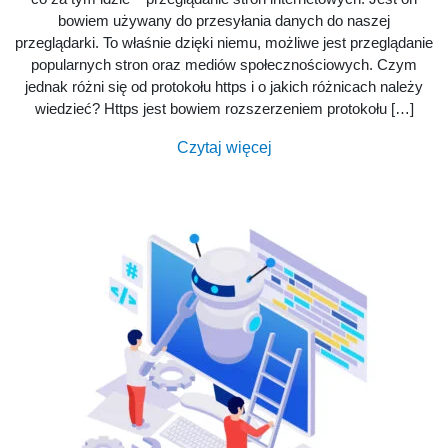
bowiem używany do przesyłania danych do naszej
przeglądarki. To właśnie dzięki niemu, możliwe jest przeglądanie
popularnych stron oraz mediów społecznościowych. Czym
jednak różni się od protokołu https i o jakich różnicach należy
wiedzieć? Https jest bowiem rozszerzeniem protokołu […]
Czytaj więcej