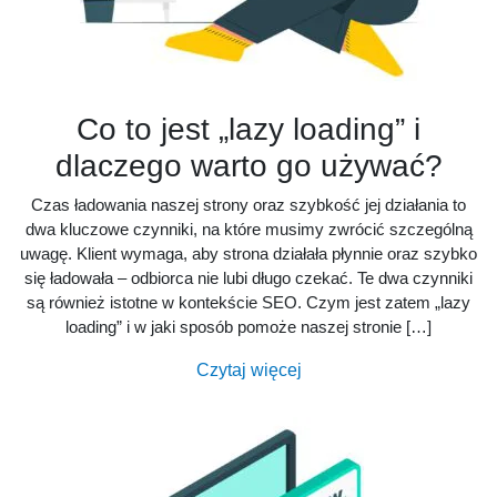
Co to jest „lazy loading” i
dlaczego warto go używać?
Czas ładowania naszej strony oraz szybkość jej działania to
dwa kluczowe czynniki, na które musimy zwrócić szczególną
uwagę. Klient wymaga, aby strona działała płynnie oraz szybko
się ładowała – odbiorca nie lubi długo czekać. Te dwa czynniki
są również istotne w kontekście SEO. Czym jest zatem „lazy
loading” i w jaki sposób pomoże naszej stronie […]
Czytaj więcej