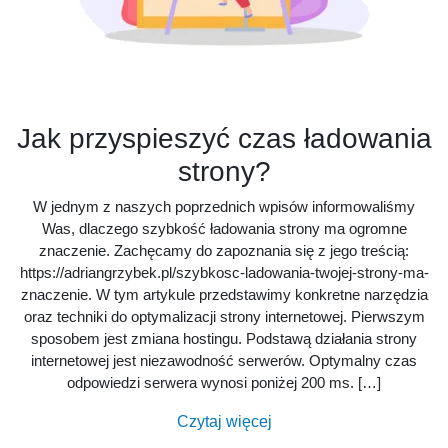
Jak przyspieszyć czas ładowania
strony?
W jednym z naszych poprzednich wpisów informowaliśmy
Was, dlaczego szybkość ładowania strony ma ogromne
znaczenie. Zachęcamy do zapoznania się z jego treścią:
https://adriangrzybek.pl/szybkosc-ladowania-twojej-strony-ma-
znaczenie. W tym artykule przedstawimy konkretne narzędzia
oraz techniki do optymalizacji strony internetowej. Pierwszym
sposobem jest zmiana hostingu. Podstawą działania strony
internetowej jest niezawodność serwerów. Optymalny czas
odpowiedzi serwera wynosi poniżej 200 ms. […]
Czytaj więcej