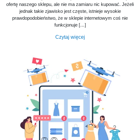
ofertę naszego sklepu, ale nie ma zamiaru nic kupować. Jeżeli
jednak takie zjawisko jest częste, istnieje wysokie
prawdopodobieństwo, że w sklepie internetowym coś nie
funkcjonuje […]
Czytaj więcej