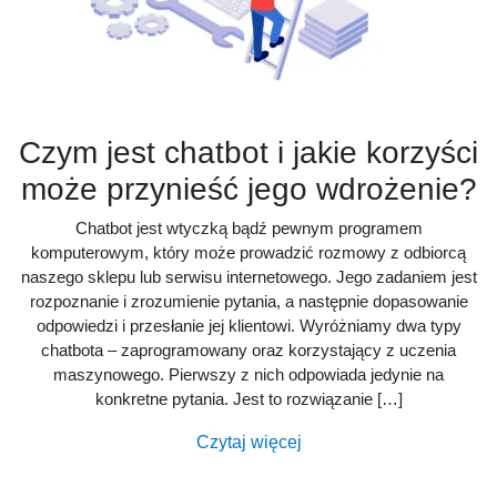
Czym jest chatbot i jakie korzyści
może przynieść jego wdrożenie?
Chatbot jest wtyczką bądź pewnym programem
komputerowym, który może prowadzić rozmowy z odbiorcą
naszego sklepu lub serwisu internetowego. Jego zadaniem jest
rozpoznanie i zrozumienie pytania, a następnie dopasowanie
odpowiedzi i przesłanie jej klientowi. Wyróżniamy dwa typy
chatbota – zaprogramowany oraz korzystający z uczenia
maszynowego. Pierwszy z nich odpowiada jedynie na
konkretne pytania. Jest to rozwiązanie […]
Czytaj więcej