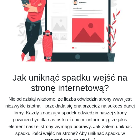
Jak uniknąć spadku wejść na
stronę internetową?
Nie od dzisiaj wiadomo, że liczba odwiedzin strony www jest
niezwykle istotna – przekłada się ona przecież na sukces danej
firmy. Każdy znaczący spadek odwiedzin naszej strony
powinien być dla nas ostrzeżeniem i informacją, że jakiś
element naszej strony wymaga poprawy. Jak zatem uniknąć
spadku ilości wejść na stronę? Aby uniknąć spadku w