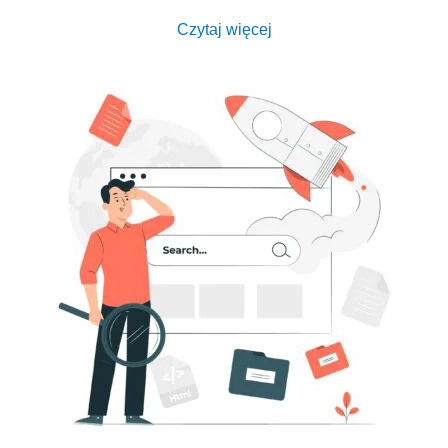
Czytaj więcej