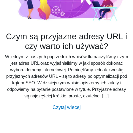
Czym są przyjazne adresy URL i
czy warto ich używać?
W jednym z naszych poprzednich wpisów tłumaczyliśmy czym
jest adres URL oraz wyjaśnialiśmy w jaki sposób dokonać
wyboru domeny internetowej. Pominęliśmy jednak kwestię
przyjaznych adresów URL – są to adresy po optymalizacji pod
kątem SEO. W dzisiejszym wpisie opiszemy ich zalety i
odpowiemy na pytanie postawione w tytule. Przyjazne adresy
są najczęściej krótkie, proste, czytelne, […]
Czytaj więcej