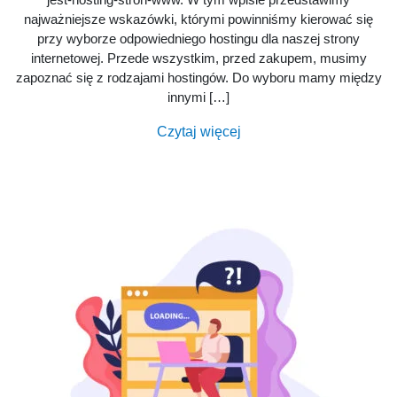
najważniejsze wskazówki, którymi powinniśmy kierować się
przy wyborze odpowiedniego hostingu dla naszej strony
internetowej. Przede wszystkim, przed zakupem, musimy
zapoznać się z rodzajami hostingów. Do wyboru mamy między
innymi […]
Czytaj więcej