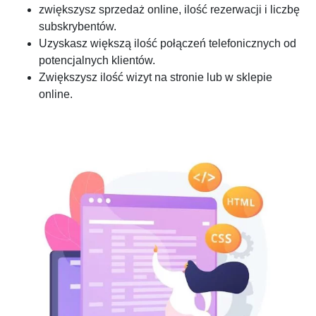
zwiększysz sprzedaż online, ilość rezerwacji i liczbę
subskrybentów.
Uzyskasz większą ilość połączeń telefonicznych od
potencjalnych klientów.
Zwiększysz ilość wizyt na stronie lub w sklepie
online.