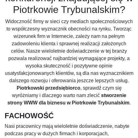
Piotrkowie Trybunalskim?
Widoczność firmy w sieci czy mediach społecznościowych
to współczesny wyznacznik obecności na rynku. Tworząc
wizerunek firm w Internecie, zależy nam na pełnym
zadowoleniu klienta i sprawnej realizacji założonych
celów. Nasze wieloletnie doświadczenie w tej branży
pozwala realizować najbardziej wymagające projekty, a
wysoka skuteczność i pozytywne opinie
usatysfakcjonowanych klientów, są dla nas wyznacznikiem
dalszego rozwoju i oferowania jeszcze lepszych usług.
Piotrkowski przedsiębiorco
, sprawdź czym się
wyróżniamy i dlaczego warto nam zlecić
stworzenie
strony WWW dla biznesu w Piotrkowie Trybunalskim
.
FACHOWOŚĆ
Nasi pracownicy mają wieloletnie doświadczenie, nabyte
podczas pracy w dużych firmach i korporacjach,