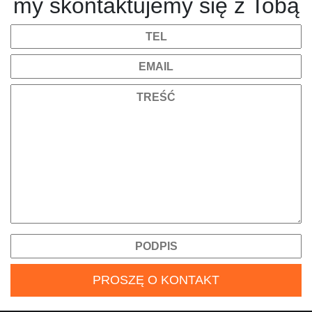
my skontaktujemy się z Tobą