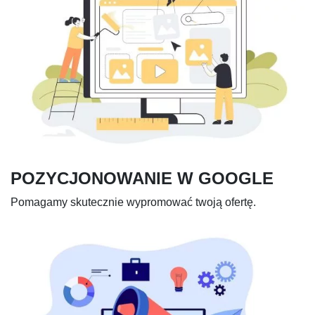
POZYCJONOWANIE W GOOGLE
Pomagamy skutecznie wypromować twoją ofertę.