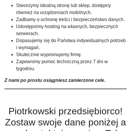
Stworzymy idealną stronę lub sklep, dostępny
również na urządzeniach mobilnych.
Zadbamy o ochronę treści i bezpieczeństwo danych.
Udostępnimy hosting na własnych, bezpiecznych
serwerach.
Dopasujemy się do Państwa indywidualnych potrzeb
i wymagań.
Skutecznie wypromujemy firmę.
Zapewnimy pomoc techniczną przez 7 dni w
tygodniu.
Z nami po prostu osiągniesz zamierzone cele.
Piotrkowski przedsiębiorco!
Zostaw swoje dane poniżej a