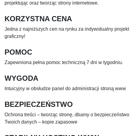
projektując oraz tworząc strony internetowe.
KORZYSTNA CENA
Jedna z najniższych cen na rynku za indywidualny projekt
graficzny!
POMOC
Zapewniona pełna pomoc techniczną 7 dni w tygodniu.
WYGODA
Intuicyjny w obsłudze panel do administracji stroną www
BEZPIECZEŃSTWO
Ochrona treści – tworząc stronę, dbamy o bezpieczeństwo
Twoich danych – kopie zapasowe