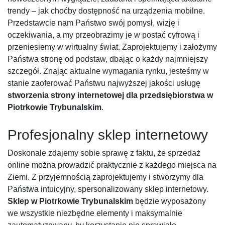
trendy – jak choćby dostępność na urządzenia mobilne.
Przedstawcie nam Państwo swój pomysł, wizję i
oczekiwania, a my przeobrazimy je w postać cyfrową i
przeniesiemy w wirtualny świat. Zaprojektujemy i założymy
Państwa stronę od podstaw, dbając o każdy najmniejszy
szczegół. Znając aktualne wymagania rynku, jesteśmy w
stanie zaoferować Państwu najwyższej jakości usługę
stworzenia strony internetowej dla przedsiębiorstwa w
Piotrkowie Trybunalskim
.
Profesjonalny sklep internetowy
Doskonale zdajemy sobie sprawę z faktu, że sprzedaż
online można prowadzić praktycznie z każdego miejsca na
Ziemi. Z przyjemnością zaprojektujemy i stworzymy dla
Państwa intuicyjny, spersonalizowany sklep internetowy.
Sklep w Piotrkowie Trybunalskim
będzie wyposażony
we wszystkie niezbędne elementy i maksymalnie