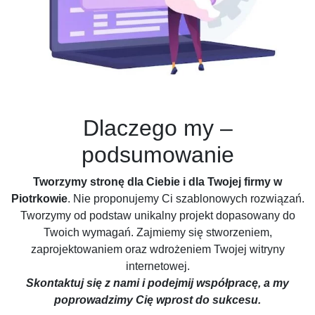
Dlaczego my –
podsumowanie
Tworzymy stronę dla Ciebie i dla Twojej firmy w
Piotrkowie
. Nie proponujemy Ci szablonowych rozwiązań.
Tworzymy od podstaw unikalny projekt dopasowany do
Twoich wymagań. Zajmiemy się stworzeniem,
zaprojektowaniem oraz wdrożeniem Twojej witryny
internetowej.
Skontaktuj się z nami i podejmij współpracę, a my
poprowadzimy Cię wprost do sukcesu.