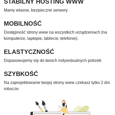
STABILNY HOSTING WWW
Mamy własne, bezpieczne serwery.
MOBILNOŚĆ
Dostępność strony www na wszystkich urządzeniach (na
komputerze, laptopie, tablecie, telefonie).
ELASTYCZNOŚĆ
Dopasowujemy się do twoich indywidualnych potrzeb
SZYBKOŚĆ
Na zaprojektowanie twojej strony www czekasz tylko 2 dni
robocze.