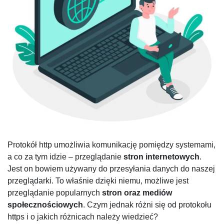
Protokół http umożliwia komunikację pomiędzy systemami,
a co za tym idzie – przeglądanie
stron internetowych
.
Jest on bowiem używany do przesyłania danych do naszej
przeglądarki. To właśnie dzięki niemu, możliwe jest
przeglądanie popularnych
stron oraz mediów
społecznościowych
. Czym jednak różni się od protokołu
https i o jakich różnicach należy wiedzieć?