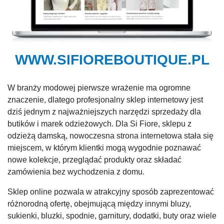
WWW.SIFIOREBOUTIQUE.PL
W branży modowej pierwsze wrażenie ma ogromne
znaczenie, dlatego profesjonalny sklep internetowy jest
dziś jednym z najważniejszych narzędzi sprzedaży dla
butików i marek odzieżowych. Dla Si Fiore, sklepu z
odzieżą damską, nowoczesna strona internetowa stała się
miejscem, w którym klientki mogą wygodnie poznawać
nowe kolekcje, przeglądać produkty oraz składać
zamówienia bez wychodzenia z domu.
Sklep online pozwala w atrakcyjny sposób zaprezentować
różnorodną ofertę, obejmującą między innymi bluzy,
sukienki, bluzki, spodnie, garnitury, dodatki, buty oraz wiele