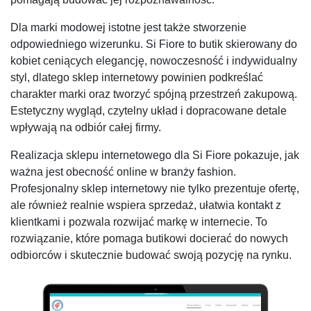
Dla marki modowej istotne jest także stworzenie
odpowiedniego wizerunku. Si Fiore to butik skierowany do
kobiet ceniących elegancję, nowoczesność i indywidualny
styl, dlatego sklep internetowy powinien podkreślać
charakter marki oraz tworzyć spójną przestrzeń zakupową.
Estetyczny wygląd, czytelny układ i dopracowane detale
wpływają na odbiór całej firmy.
Realizacja sklepu internetowego dla Si Fiore pokazuje, jak
ważna jest obecność online w branży fashion.
Profesjonalny sklep internetowy nie tylko prezentuje ofertę,
ale również realnie wspiera sprzedaż, ułatwia kontakt z
klientkami i pozwala rozwijać markę w internecie. To
rozwiązanie, które pomaga butikowi docierać do nowych
odbiorców i skutecznie budować swoją pozycję na rynku.