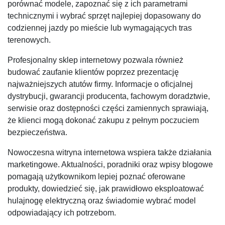
porównać modele, zapoznać się z ich parametrami
technicznymi i wybrać sprzęt najlepiej dopasowany do
codziennej jazdy po mieście lub wymagających tras
terenowych.
Profesjonalny sklep internetowy pozwala również
budować zaufanie klientów poprzez prezentację
najważniejszych atutów firmy. Informacje o oficjalnej
dystrybucji, gwarancji producenta, fachowym doradztwie,
serwisie oraz dostępności części zamiennych sprawiają,
że klienci mogą dokonać zakupu z pełnym poczuciem
bezpieczeństwa.
Nowoczesna witryna internetowa wspiera także działania
marketingowe. Aktualności, poradniki oraz wpisy blogowe
pomagają użytkownikom lepiej poznać oferowane
produkty, dowiedzieć się, jak prawidłowo eksploatować
hulajnogę elektryczną oraz świadomie wybrać model
odpowiadający ich potrzebom.