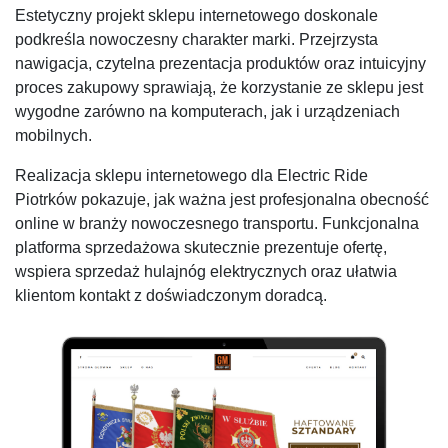
Estetyczny projekt sklepu internetowego doskonale
podkreśla nowoczesny charakter marki. Przejrzysta
nawigacja, czytelna prezentacja produktów oraz intuicyjny
proces zakupowy sprawiają, że korzystanie ze sklepu jest
wygodne zarówno na komputerach, jak i urządzeniach
mobilnych.
Realizacja sklepu internetowego dla Electric Ride
Piotrków pokazuje, jak ważna jest profesjonalna obecność
online w branży nowoczesnego transportu. Funkcjonalna
platforma sprzedażowa skutecznie prezentuje ofertę,
wspiera sprzedaż hulajnóg elektrycznych oraz ułatwia
klientom kontakt z doświadczonym doradcą.