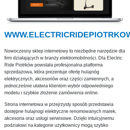
WWW.ELECTRICRIDEPIOTRKOW
Nowoczesny sklep internetowy to niezbędne narzędzie dla
firm działających w branży elektromobilności. Dla Electric
Ride Piotrków powstała profesjonalna platforma
sprzedażowa, która prezentuje ofertę hulajnóg
elektrycznych, akcesoriów oraz części zamiennych, a
jednocześnie ułatwia klientom wybór odpowiedniego
modelu i szybkie złożenie zamówienia online.
Strona internetowa w przejrzysty sposób przedstawia
dostępne hulajnogi elektryczne renomowanych marek,
akcesoria oraz usługi serwisowe. Dzięki intuicyjnemu
podziałowi na kategorie użytkownicy mogą szybko