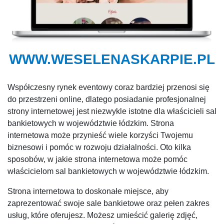
WWW.WESELENASKARPIE.PL
Współczesny rynek eventowy coraz bardziej przenosi się
do przestrzeni online, dlatego posiadanie profesjonalnej
strony internetowej jest niezwykle istotne dla właścicieli sal
bankietowych w województwie łódzkim. Strona
internetowa może przynieść wiele korzyści Twojemu
biznesowi i pomóc w rozwoju działalności. Oto kilka
sposobów, w jakie strona internetowa może pomóc
właścicielom sal bankietowych w województwie łódzkim.
Strona internetowa to doskonałe miejsce, aby
zaprezentować swoje sale bankietowe oraz pełen zakres
usług, które oferujesz. Możesz umieścić galerię zdjęć,