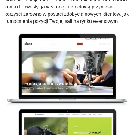
kontakt. Inwestycja w stronę internetową przyniesie
korzyści zarówno w postaci zdobycia nowych klientów, jak
i umocnienia pozycji Twojej sali na rynku eventowym.