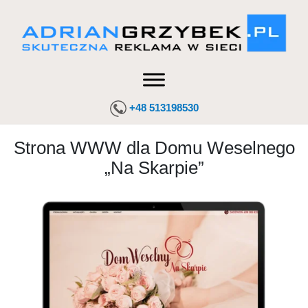
+48 513198530
Strona WWW dla Domu Weselnego
„Na Skarpie”