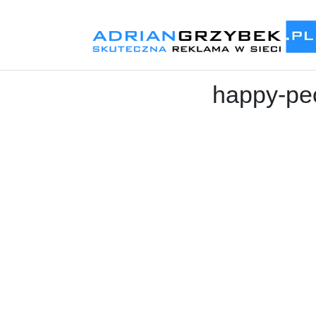
happy-pe