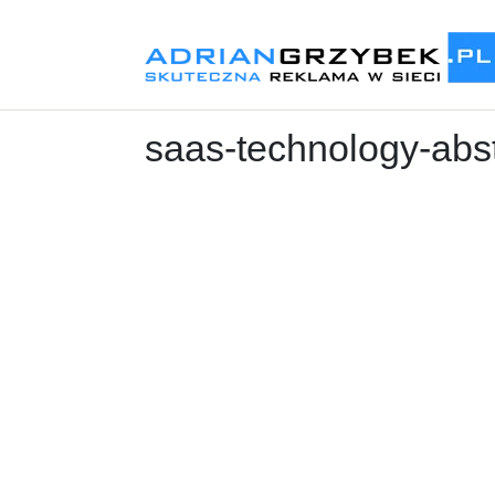
saas-technology-abstr