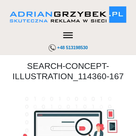
+48 513198530
SEARCH-CONCEPT-
ILLUSTRATION_114360-167