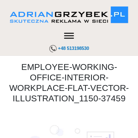
+48 513198530
EMPLOYEE-WORKING-
OFFICE-INTERIOR-
WORKPLACE-FLAT-VECTOR-
ILLUSTRATION_1150-37459