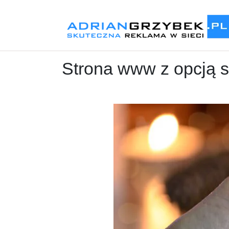
Strona www z opcją s