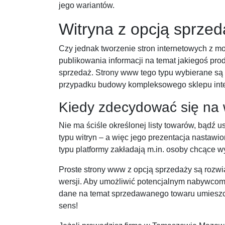
jego wariantów.
Witryna z opcją sprzed
Czy jednak tworzenie stron internetowych z mo
publikowania informacji na temat jakiegoś prod
sprzedaż. Strony www tego typu wybierane są 
przypadku budowy kompleksowego sklepu inte
Kiedy zdecydować się na 
Nie ma ściśle określonej listy towarów, bądź 
typu witryn – a więc jego prezentacja nastawi
typu platformy zakładają m.in. osoby chcące w
Proste strony www z opcją sprzedaży są rozwi
wersji. Aby umożliwić potencjalnym nabywcom
dane na temat sprzedawanego towaru umieszcza
sens!