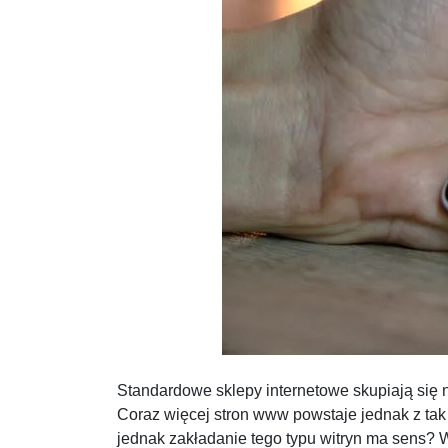
Standardowe sklepy internetowe skupiają się 
Coraz więcej stron www powstaje jednak z tak 
jednak zakładanie tego typu witryn ma sens? 