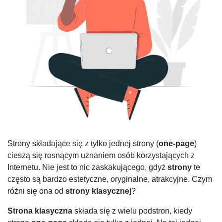
Strony składające się z tylko jednej strony (
one-page
)
cieszą się rosnącym uznaniem osób korzystających z
Internetu. Nie jest to nic zaskakującego, gdyż
strony
te
często są bardzo estetyczne, oryginalne, atrakcyjne. Czym
różni się ona od
strony klasycznej
?
Strona klasyczna
składa się z wielu podstron, kiedy