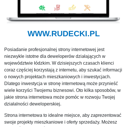
WWW.RUDECKI.PL
Posiadanie profesjonalnej strony internetowej jest
niezwykle istotne dla deweloperów działających w
województwie łódzkim. W dzisiejszych czasach klienci
coraz częściej korzystają z internetu, aby szukać informacji
o nowych projektach mieszkaniowych i inwestycjach.
Dlatego inwestycja w stronę internetową może przynieść
wiele korzyści Twojemu biznesowi. Oto kilka sposobów, w
jakie strona internetowa może pomóc w rozwoju Twojej
działalności deweloperskiej.
Strona internetowa to idealne miejsce, aby zaprezentować
swoje projekty mieszkaniowe i oferty sprzedaży. Możesz