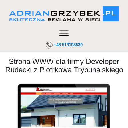
+48 513198530
Strona WWW dla firmy Developer
Rudecki z Piotrkowa Trybunalskiego