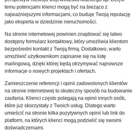
temu potencjalni klienci mogą być na bieżąco z
najważniejszymi informacjami, co buduje Twoją reputację
jako eksperta w dziedzinie nieruchomości.
Na stronie internetowej powinien znajdować się łatwo
dostępny formularz kontaktowy, który umożliwia klientom
bezpośredni kontakt z Twoją firmą. Dodatkowo, warto
umożliwić użytkownikom zapisanie się na listę
mailingową, dzięki której będą otrzymywać najnowsze
informacje o nowych projektach i ofertach.
Zamieszczenie referencji i opinii zadowolonych klientów
na stronie internetowej to skuteczny sposób na budowanie
zaufania. Klienci często polegają na opinii innych osób,
które już skorzystały z Twoich usług. Dlatego warto
umieścić na stronie kilka pozytywnych opinii lub link do
platform, na których klienci mogą podzielić się swoimi
doświadczeniami.