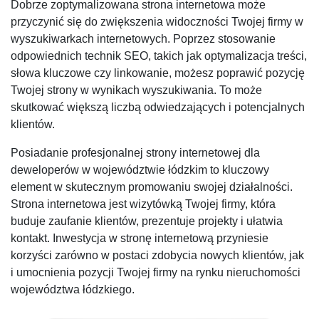
Dobrze zoptymalizowana strona internetowa może
przyczynić się do zwiększenia widoczności Twojej firmy w
wyszukiwarkach internetowych. Poprzez stosowanie
odpowiednich technik SEO, takich jak optymalizacja treści,
słowa kluczowe czy linkowanie, możesz poprawić pozycję
Twojej strony w wynikach wyszukiwania. To może
skutkować większą liczbą odwiedzających i potencjalnych
klientów.
Posiadanie profesjonalnej strony internetowej dla
deweloperów w województwie łódzkim to kluczowy
element w skutecznym promowaniu swojej działalności.
Strona internetowa jest wizytówką Twojej firmy, która
buduje zaufanie klientów, prezentuje projekty i ułatwia
kontakt. Inwestycja w stronę internetową przyniesie
korzyści zarówno w postaci zdobycia nowych klientów, jak
i umocnienia pozycji Twojej firmy na rynku nieruchomości
województwa łódzkiego.