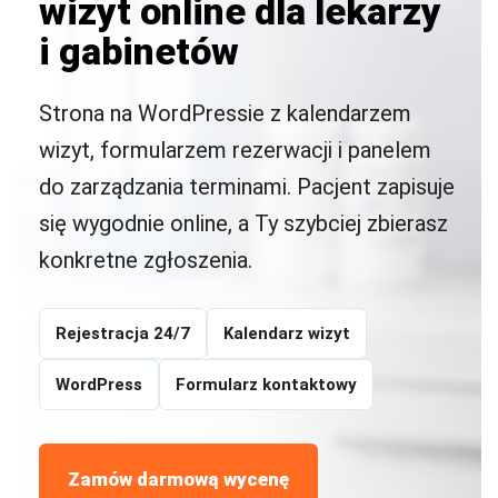
wizyt online dla lekarzy
i gabinetów
Strona na WordPressie z kalendarzem
wizyt, formularzem rezerwacji i panelem
do zarządzania terminami. Pacjent zapisuje
się wygodnie online, a Ty szybciej zbierasz
konkretne zgłoszenia.
Rejestracja 24/7
Kalendarz wizyt
WordPress
Formularz kontaktowy
Zamów darmową wycenę