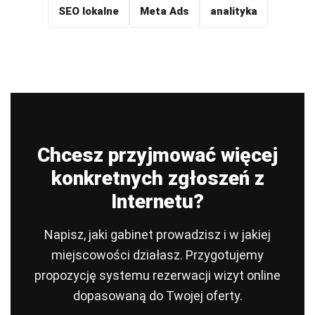
SEO lokalne
Meta Ads
analityka
Chcesz przyjmować więcej
konkretnych zgłoszeń z
Internetu?
Napisz, jaki gabinet prowadzisz i w jakiej
miejscowości działasz. Przygotujemy
propozycję systemu rezerwacji wizyt online
dopasowaną do Twojej oferty.