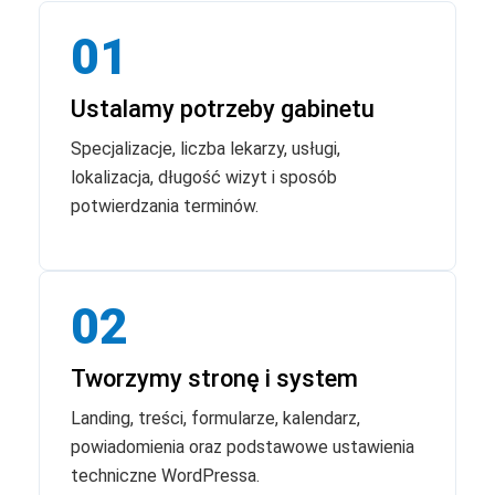
01
Ustalamy potrzeby gabinetu
Specjalizacje, liczba lekarzy, usługi,
lokalizacja, długość wizyt i sposób
potwierdzania terminów.
02
Tworzymy stronę i system
Landing, treści, formularze, kalendarz,
powiadomienia oraz podstawowe ustawienia
techniczne WordPressa.