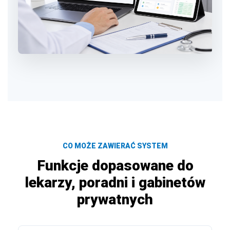
CO MOŻE ZAWIERAĆ SYSTEM
Funkcje dopasowane do
lekarzy, poradni i gabinetów
prywatnych