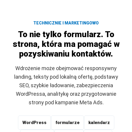
TECHNICZNIE I MARKETINGOWO
To nie tylko formularz. To
strona, która ma pomagać w
pozyskiwaniu kontaktów.
Wdrożenie może obejmować responsywny
landing, teksty pod lokalną ofertę, podstawy
SEO, szybkie ładowanie, zabezpieczenia
WordPressa, analitykę oraz przygotowanie
strony pod kampanie Meta Ads.
WordPress
formularze
kalendarz