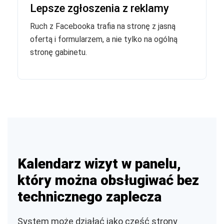
Lepsze zgłoszenia z reklamy
Ruch z Facebooka trafia na stronę z jasną
ofertą i formularzem, a nie tylko na ogólną
stronę gabinetu.
Kalendarz wizyt w panelu,
który można obsługiwać bez
technicznego zaplecza
System może działać jako część strony