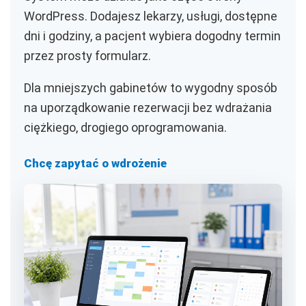
WordPress. Dodajesz lekarzy, usługi, dostępne
dni i godziny, a pacjent wybiera dogodny termin
przez prosty formularz.
Dla mniejszych gabinetów to wygodny sposób
na uporządkowanie rezerwacji bez wdrażania
ciężkiego, drogiego oprogramowania.
Chcę zapytać o wdrożenie