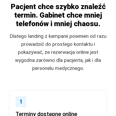
Pacjent chce szybko znaleźć
termin. Gabinet chce mniej
telefonów i mniej chaosu.
Dlatego landing z kampanii powinien od razu
prowadzić do prostego kontaktu i
pokazywać, że rezerwacja online jest
wygodna zarówno dla pacjenta, jak i dla
personelu medycznego.
1
Terminy dostępne online