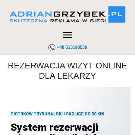
+48 513198530
REZERWACJA WIZYT ONLINE
DLA LEKARZY
PIOTRKÓW TRYBUNALSKI I OKOLICE DO 30 KM
System rezerwacji