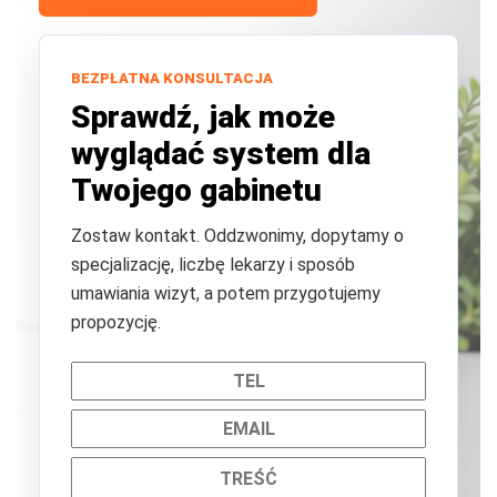
BEZPŁATNA KONSULTACJA
Sprawdź, jak może
wyglądać system dla
Twojego gabinetu
Zostaw kontakt. Oddzwonimy, dopytamy o
specjalizację, liczbę lekarzy i sposób
umawiania wizyt, a potem przygotujemy
propozycję.