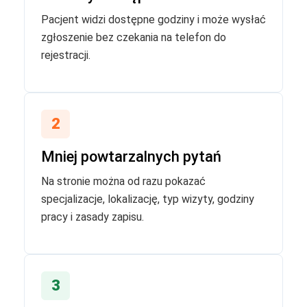
Pacjent widzi dostępne godziny i może wysłać
zgłoszenie bez czekania na telefon do
rejestracji.
2
Mniej powtarzalnych pytań
Na stronie można od razu pokazać
specjalizacje, lokalizację, typ wizyty, godziny
pracy i zasady zapisu.
3