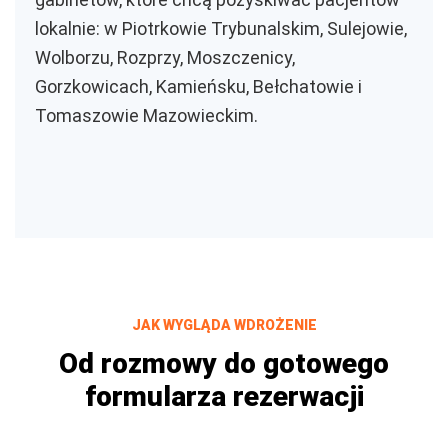
lokalnie: w Piotrkowie Trybunalskim, Sulejowie,
Wolborzu, Rozprzy, Moszczenicy,
Gorzkowicach, Kamieńsku, Bełchatowie i
Tomaszowie Mazowieckim.
JAK WYGLĄDA WDROŻENIE
Od rozmowy do gotowego
formularza rezerwacji