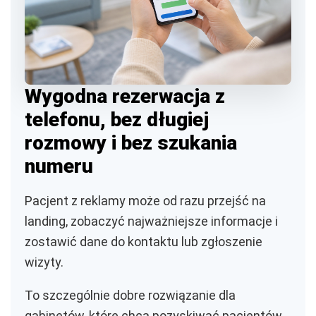
Wygodna rezerwacja z
telefonu, bez długiej
rozmowy i bez szukania
numeru
Pacjent z reklamy może od razu przejść na
landing, zobaczyć najważniejsze informacje i
zostawić dane do kontaktu lub zgłoszenie
wizyty.
To szczególnie dobre rozwiązanie dla
gabinetów, które chcą pozyskiwać pacjentów