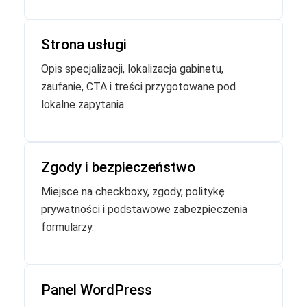
Strona usługi
Opis specjalizacji, lokalizacja gabinetu,
zaufanie, CTA i treści przygotowane pod
lokalne zapytania.
Zgody i bezpieczeństwo
Miejsce na checkboxy, zgody, politykę
prywatności i podstawowe zabezpieczenia
formularzy.
Panel WordPress