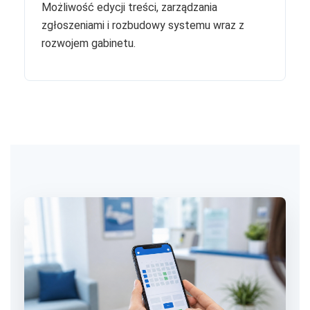
Możliwość edycji treści, zarządzania
zgłoszeniami i rozbudowy systemu wraz z
rozwojem gabinetu.