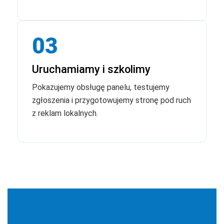
03
Uruchamiamy i szkolimy
Pokazujemy obsługę panelu, testujemy
zgłoszenia i przygotowujemy stronę pod ruch
z reklam lokalnych.