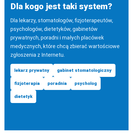
Dla kogo jest taki system?
Dla lekarzy, stomatologów, fizjoterapeutów,
psychologów, dietetyków, gabinetów
prywatnych, poradni i małych placówek
medycznych, które chcą zbierać wartościowe
zgłoszenia z Internetu.
lekarz prywatny
gabinet stomatologiczny
fizjoterapia
poradnia
psycholog
dietetyk