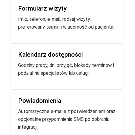
Formularz wizyty
Imię, telefon, e-mail, rodzaj wizyty,
preferowany termin i wiadomość od pacjenta.
Kalendarz dostępności
Godziny pracy, dni przyjęć, blokady terminów i
podział na specjalistów lub usługi.
Powiadomienia
Automatyczne e-maile z potwierdzeniem oraz
opcjonalne przypomnienia SMS po dobraniu
integracji.