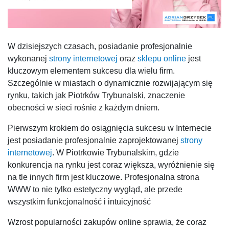
W dzisiejszych czasach, posiadanie profesjonalnie
wykonanej
strony internetowej
oraz
sklepu online
jest
kluczowym elementem sukcesu dla wielu firm.
Szczególnie w miastach o dynamicznie rozwijającym się
rynku, takich jak Piotrków Trybunalski, znaczenie
obecności w sieci rośnie z każdym dniem.
Pierwszym krokiem do osiągnięcia sukcesu w Internecie
jest posiadanie profesjonalnie zaprojektowanej
strony
internetowej
. W Piotrkowie Trybunalskim, gdzie
konkurencja na rynku jest coraz większa, wyróżnienie się
na tle innych firm jest kluczowe. Profesjonalna strona
WWW to nie tylko estetyczny wygląd, ale przede
wszystkim funkcjonalność i intuicyjność
Wzrost popularności zakupów online sprawia, że coraz