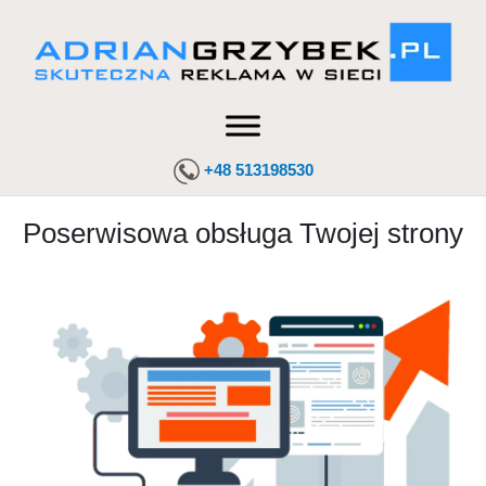
+48 513198530
Poserwisowa obsługa Twojej strony