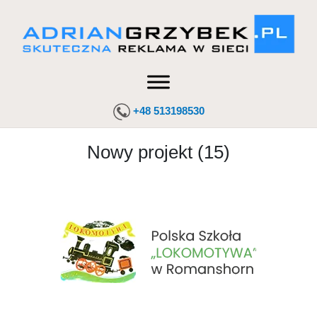
+48 513198530
Nowy projekt (15)