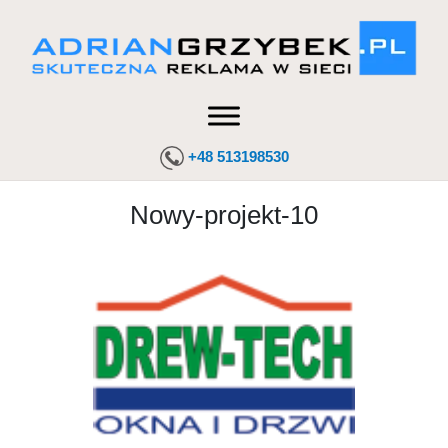
+48 513198530
Nowy-projekt-10