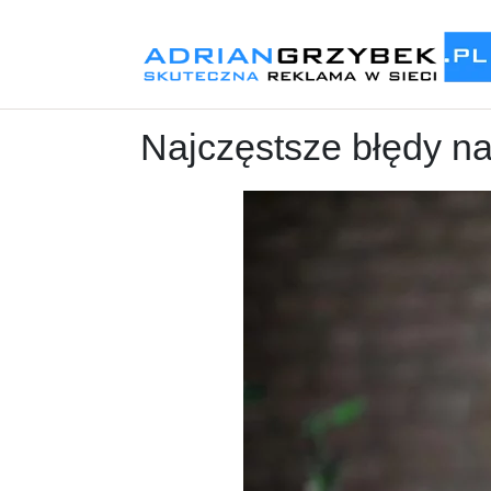
Najczęstsze błędy na