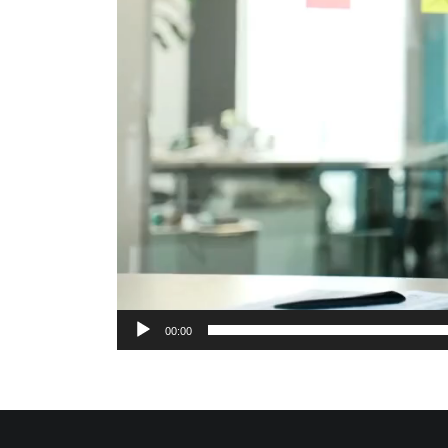
00:00