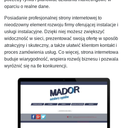
oparciu o realne dane.
Posiadanie profesjonalnej strony internetowej to
nieodzowny element rozwoju firmy oferującej instalacje i
usługi instalacyjne. Dzięki niej możesz zwiększyć
widoczność w sieci, prezentować swoją ofertę w sposób
atrakcyjny i skuteczny, a także ułatwić klientom kontakt i
proces zamówienia usług. Co więcej, strona internetowa
buduje wiarygodność, wspiera rozwój biznesu i pozwala
wyróżnić się na tle konkurencji.