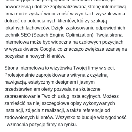
nowoczesną i dobrze zoptymalizowaną stronę internetową,
firma może zyskać widoczność w wynikach wyszukiwania i
dotrzeć do potencjalnych klientów, którzy szukają
lokalnych fachowców. Dzięki zastosowaniu odpowiednich
technik SEO (Search Engine Optimization), Twoja strona
internetowa może być widoczna na czołowych pozycjach
w wyszukiwarce Google, co znacząco zwiększa szansę na
pozyskanie nowych klientów.
Strona internetowa to wizytówka Twojej firmy w sieci.
Profesjonalnie zaprojektowana witryna z czytelną
nawigacją, estetycznym designem i jasnym
przedstawieniem oferty pozwala na skuteczne
zaprezentowanie Twoich usług instalacyjnych. Możesz
zamieścić na niej szczegółowe opisy wykonywanych
instalacji, zdjęcia z realizacji, a także referencje od
zadowolonych klientów. Wszystko to buduje wiarygodność
i wzmacnia pozycję firmy na rynku.