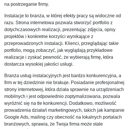
na postrzeganie firmy.
Instalacje to branża, w której efekty pracy są widoczne od
razu. Strona internetowa pozwala stworzyć portfolio z
dotychczasowych realizacji, prezentując zdjęcia, opisy
projektów i konkretne korzyści wynikające z
przeprowadzonych instalacji. Klienci, przeglądając takie
portfolio, mogą zobaczyć, jak wyglądają przykładowe
realizacje i zyskać pewność, że wybierają firmę, która
dostarcza wysokiej jakości usługi.
Branża usług instalacyjnych jest bardzo konkurencyjna, a
firm w tej dziedzinie nie brakuje. Posiadanie profesjonalnej
strony internetowej, która działa sprawnie na urządzeniach
mobilnych i jest odpowiednio zoptymalizowana, pozwala
wyróżnić się na tle konkurencji. Dodatkowo, możliwość
prowadzenia działań marketingowych, takich jak kampanie
Google Ads, mailing czy obecność na lokalnych portalach
branżowych, sprawia, że Twoja firma może stale