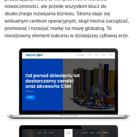
nowoczesności, ale przede wszystkim klucz do
skutecznego rozwijania biznesu. Strona staje się
wirtualnym centrum operacyjnym, skąd można zarządzać,
promować i rozwijać markę na miarę globalną. To
nieodzowny element sukcesu w dzisiejszej cyfrowej erze.