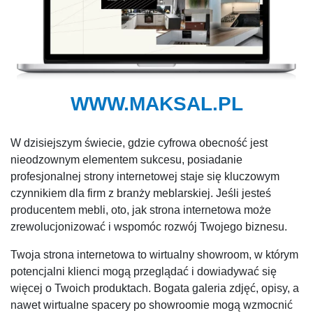
WWW.MAKSAL.PL
W dzisiejszym świecie, gdzie cyfrowa obecność jest
nieodzownym elementem sukcesu, posiadanie
profesjonalnej strony internetowej staje się kluczowym
czynnikiem dla firm z branży meblarskiej. Jeśli jesteś
producentem mebli, oto, jak strona internetowa może
zrewolucjonizować i wspomóc rozwój Twojego biznesu.
Twoja strona internetowa to wirtualny showroom, w którym
potencjalni klienci mogą przeglądać i dowiadywać się
więcej o Twoich produktach. Bogata galeria zdjęć, opisy, a
nawet wirtualne spacery po showroomie mogą wzmocnić