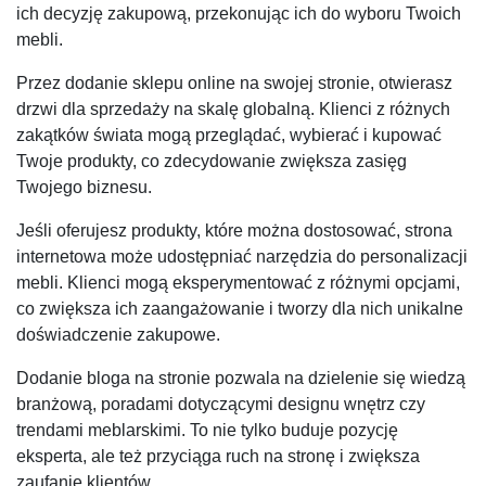
ich decyzję zakupową, przekonując ich do wyboru Twoich
mebli.
Przez dodanie sklepu online na swojej stronie, otwierasz
drzwi dla sprzedaży na skalę globalną. Klienci z różnych
zakątków świata mogą przeglądać, wybierać i kupować
Twoje produkty, co zdecydowanie zwiększa zasięg
Twojego biznesu.
Jeśli oferujesz produkty, które można dostosować, strona
internetowa może udostępniać narzędzia do personalizacji
mebli. Klienci mogą eksperymentować z różnymi opcjami,
co zwiększa ich zaangażowanie i tworzy dla nich unikalne
doświadczenie zakupowe.
Dodanie bloga na stronie pozwala na dzielenie się wiedzą
branżową, poradami dotyczącymi designu wnętrz czy
trendami meblarskimi. To nie tylko buduje pozycję
eksperta, ale też przyciąga ruch na stronę i zwiększa
zaufanie klientów.