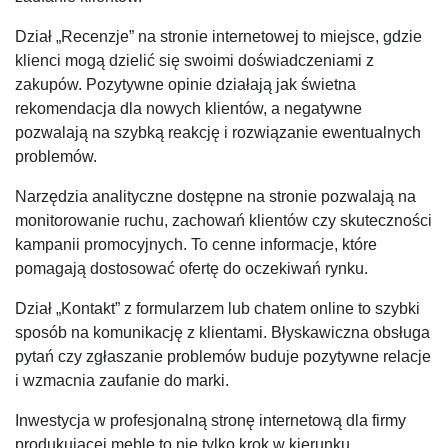
Dział „Recenzje” na stronie internetowej to miejsce, gdzie
klienci mogą dzielić się swoimi doświadczeniami z
zakupów. Pozytywne opinie działają jak świetna
rekomendacja dla nowych klientów, a negatywne
pozwalają na szybką reakcję i rozwiązanie ewentualnych
problemów.
Narzędzia analityczne dostępne na stronie pozwalają na
monitorowanie ruchu, zachowań klientów czy skuteczności
kampanii promocyjnych. To cenne informacje, które
pomagają dostosować ofertę do oczekiwań rynku.
Dział „Kontakt” z formularzem lub chatem online to szybki
sposób na komunikację z klientami. Błyskawiczna obsługa
pytań czy zgłaszanie problemów buduje pozytywne relacje
i wzmacnia zaufanie do marki.
Inwestycja w profesjonalną stronę internetową dla firmy
produkującej meble to nie tylko krok w kierunku