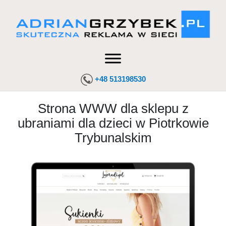
+48 513198530
Strona WWW dla sklepu z
ubraniami dla dzieci w Piotrkowie
Trybunalskim