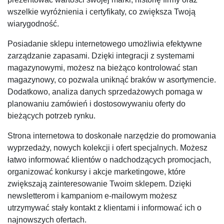
wszelkie wyróżnienia i certyfikaty, co zwiększa Twoją
wiarygodność.
Posiadanie sklepu internetowego umożliwia efektywne
zarządzanie zapasami. Dzięki integracji z systemami
magazynowymi, możesz na bieżąco kontrolować stan
magazynowy, co pozwala uniknąć braków w asortymencie.
Dodatkowo, analiza danych sprzedażowych pomaga w
planowaniu zamówień i dostosowywaniu oferty do
bieżących potrzeb rynku.
Strona internetowa to doskonałe narzędzie do promowania
wyprzedaży, nowych kolekcji i ofert specjalnych. Możesz
łatwo informować klientów o nadchodzących promocjach,
organizować konkursy i akcje marketingowe, które
zwiększają zainteresowanie Twoim sklepem. Dzięki
newsletterom i kampaniom e-mailowym możesz
utrzymywać stały kontakt z klientami i informować ich o
najnowszych ofertach.