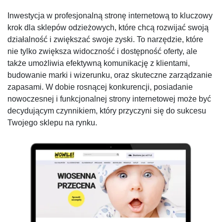
Inwestycja w profesjonalną stronę internetową to kluczowy
krok dla sklepów odzieżowych, które chcą rozwijać swoją
działalność i zwiększać swoje zyski. To narzędzie, które
nie tylko zwiększa widoczność i dostępność oferty, ale
także umożliwia efektywną komunikację z klientami,
budowanie marki i wizerunku, oraz skuteczne zarządzanie
zapasami. W dobie rosnącej konkurencji, posiadanie
nowoczesnej i funkcjonalnej strony internetowej może być
decydującym czynnikiem, który przyczyni się do sukcesu
Twojego sklepu na rynku.