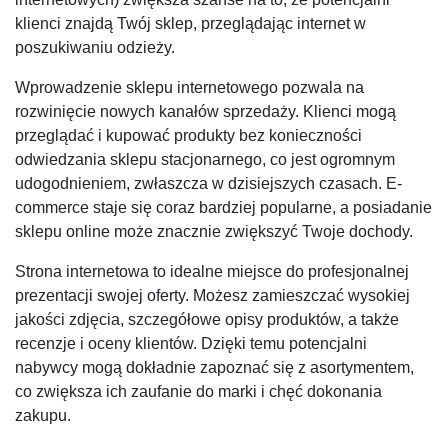
klienci znajdą Twój sklep, przeglądając internet w
poszukiwaniu odzieży.
Wprowadzenie sklepu internetowego pozwala na
rozwinięcie nowych kanałów sprzedaży. Klienci mogą
przeglądać i kupować produkty bez konieczności
odwiedzania sklepu stacjonarnego, co jest ogromnym
udogodnieniem, zwłaszcza w dzisiejszych czasach. E-
commerce staje się coraz bardziej popularne, a posiadanie
sklepu online może znacznie zwiększyć Twoje dochody.
Strona internetowa to idealne miejsce do profesjonalnej
prezentacji swojej oferty. Możesz zamieszczać wysokiej
jakości zdjęcia, szczegółowe opisy produktów, a także
recenzje i oceny klientów. Dzięki temu potencjalni
nabywcy mogą dokładnie zapoznać się z asortymentem,
co zwiększa ich zaufanie do marki i chęć dokonania
zakupu.