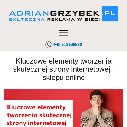
+48 513198530
Kluczowe elementy tworzenia
skutecznej strony internetowej i
sklepu online