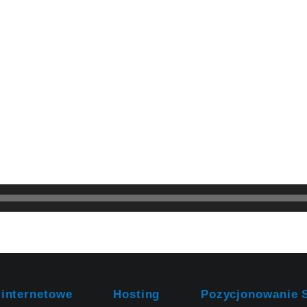
 internetowe
Hosting
Pozycjonowanie 