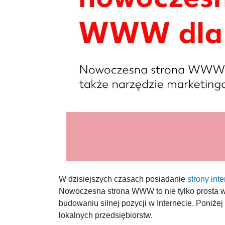
W dzisiejszych czasach posiadanie
strony int
Nowoczesna strona WWW to nie tylko prosta w
budowaniu silnej pozycji w Internecie. Poniżej
lokalnych przedsiębiorstw.