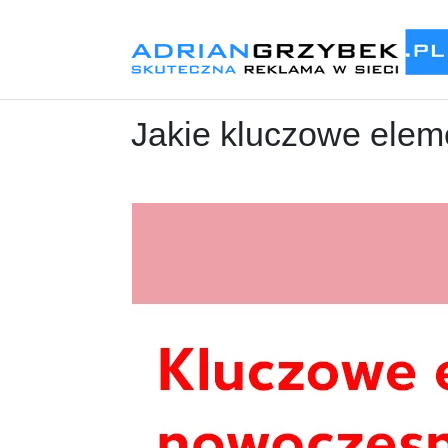
Jakie kluczowe elem