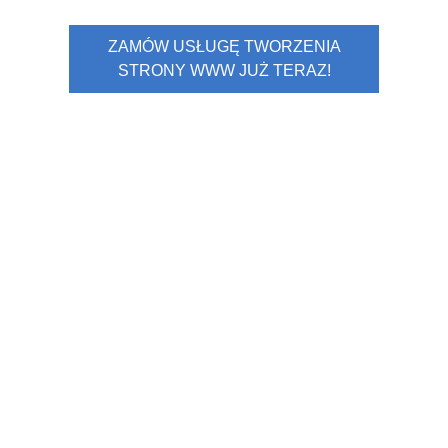
ZAMÓW USŁUGĘ TWORZENIA
STRONY WWW JUŻ TERAZ!