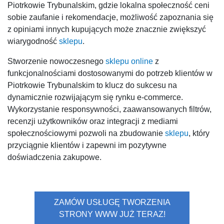
Piotrkowie Trybunalskim, gdzie lokalna społeczność ceni
sobie zaufanie i rekomendacje, możliwość zapoznania się
z opiniami innych kupujących może znacznie zwiększyć
wiarygodność
sklepu
.
Stworzenie nowoczesnego
sklepu online
z
funkcjonalnościami dostosowanymi do potrzeb klientów w
Piotrkowie Trybunalskim to klucz do sukcesu na
dynamicznie rozwijającym się rynku e-commerce.
Wykorzystanie responsywności, zaawansowanych filtrów,
recenzji użytkowników oraz integracji z mediami
społecznościowymi pozwoli na zbudowanie
sklepu
, który
przyciągnie klientów i zapewni im pozytywne
doświadczenia zakupowe.
ZAMÓW USŁUGĘ TWORZENIA
STRONY WWW JUŻ TERAZ!