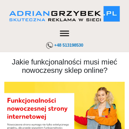
+48 513198530
Jakie funkcjonalności musi mieć
nowoczesny sklep online?