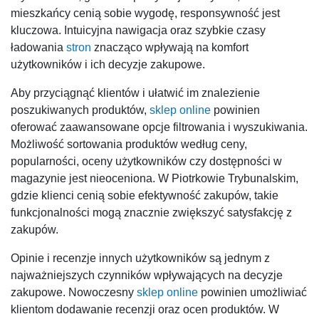
mieszkańcy cenią sobie wygodę, responsywność jest
kluczowa. Intuicyjna nawigacja oraz szybkie czasy
ładowania
stron
znacząco wpływają na komfort
użytkowników i ich decyzje zakupowe.
Aby przyciągnąć klientów i ułatwić im znalezienie
poszukiwanych produktów,
sklep online
powinien
oferować zaawansowane opcje filtrowania i wyszukiwania.
Możliwość sortowania produktów według ceny,
popularności, oceny użytkowników czy dostępności w
magazynie jest nieoceniona. W Piotrkowie Trybunalskim,
gdzie klienci cenią sobie efektywność zakupów, takie
funkcjonalności mogą znacznie zwiększyć satysfakcję z
zakupów.
Opinie i recenzje innych użytkowników są jednym z
najważniejszych czynników wpływających na decyzje
zakupowe. Nowoczesny
sklep online
powinien umożliwiać
klientom dodawanie recenzji oraz ocen produktów. W