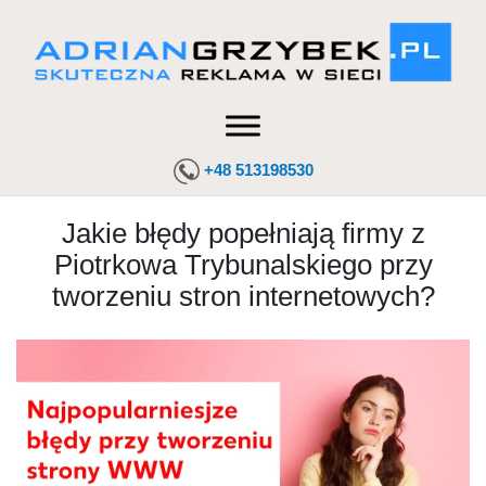
+48 513198530
Jakie błędy popełniają firmy z
Piotrkowa Trybunalskiego przy
tworzeniu stron internetowych?