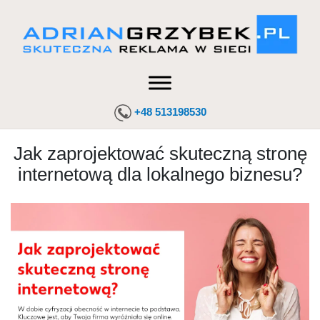
+48 513198530
Jak zaprojektować skuteczną stronę
internetową dla lokalnego biznesu?