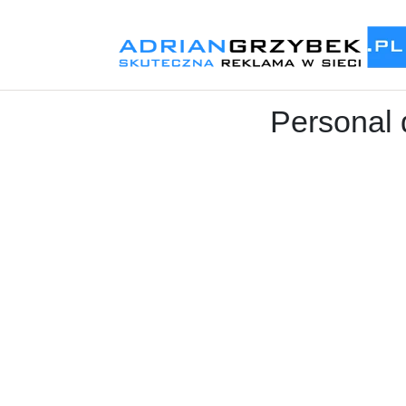
Personal 