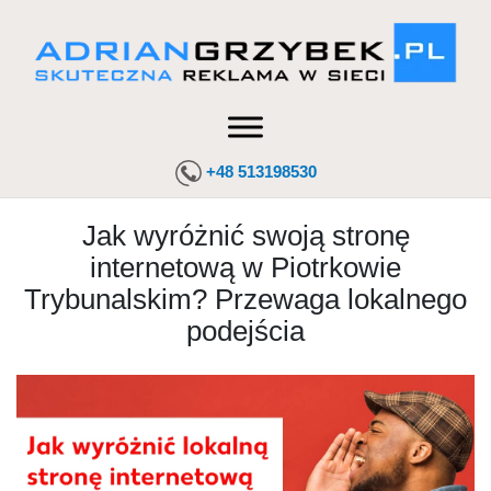
+48 513198530
Jak wyróżnić swoją stronę
internetową w Piotrkowie
Trybunalskim? Przewaga lokalnego
podejścia