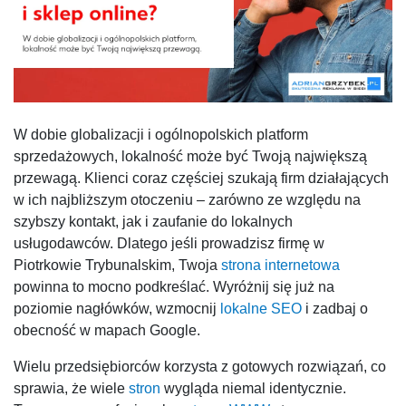
W dobie globalizacji i ogólnopolskich platform
sprzedażowych, lokalność może być Twoją największą
przewagą. Klienci coraz częściej szukają firm działających
w ich najbliższym otoczeniu – zarówno ze względu na
szybszy kontakt, jak i zaufanie do lokalnych
usługodawców. Dlatego jeśli prowadzisz firmę w
Piotrkowie Trybunalskim, Twoja
strona internetowa
powinna to mocno podkreślać. Wyróżnij się już na
poziomie nagłówków, wzmocnij
lokalne SEO
i zadbaj o
obecność w mapach Google.
Wielu przedsiębiorców korzysta z gotowych rozwiązań, co
sprawia, że wiele
stron
wygląda niemal identycznie.