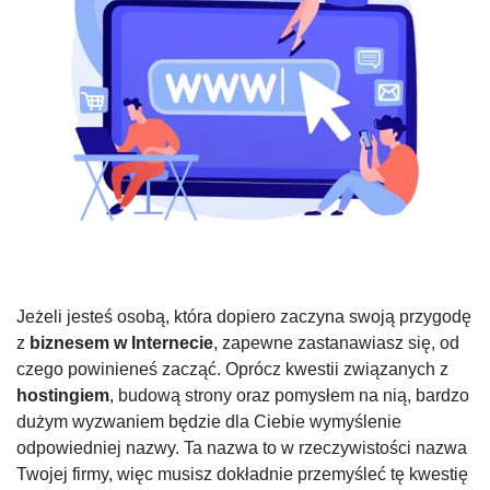
Jeżeli jesteś osobą, która dopiero zaczyna swoją przygodę
z
biznesem w Internecie
, zapewne zastanawiasz się, od
czego powinieneś zacząć. Oprócz kwestii związanych z
hostingiem
, budową strony oraz pomysłem na nią, bardzo
dużym wyzwaniem będzie dla Ciebie wymyślenie
odpowiedniej nazwy. Ta nazwa to w rzeczywistości nazwa
Twojej firmy, więc musisz dokładnie przemyśleć tę kwestię