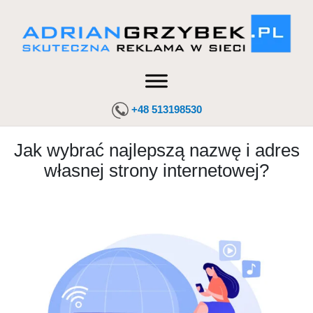
+48 513198530
Jak wybrać najlepszą nazwę i adres
własnej strony internetowej?