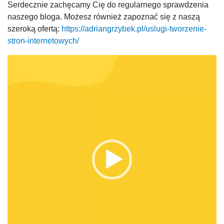
Serdecznie zachęcamy Cię do regularnego sprawdzenia
naszego bloga. Możesz również zapoznać się z naszą
szeroką ofertą:
https://adriangrzybek.pl/uslugi-tworzenie-
stron-internetowych/
Odtwarzacz
video