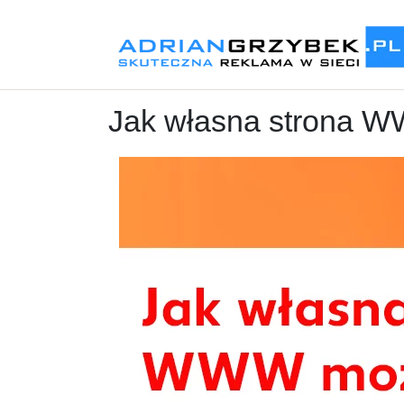
Jak własna strona W