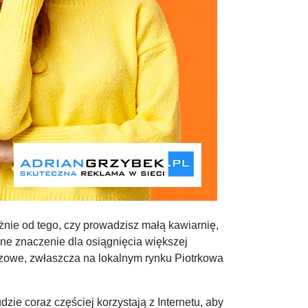
żnie od tego, czy prowadzisz małą kawiarnię,
mne znaczenie dla osiągnięcia większej
uczowe, zwłaszcza na lokalnym rynku Piotrkowa
dzie coraz częściej korzystają z Internetu, aby