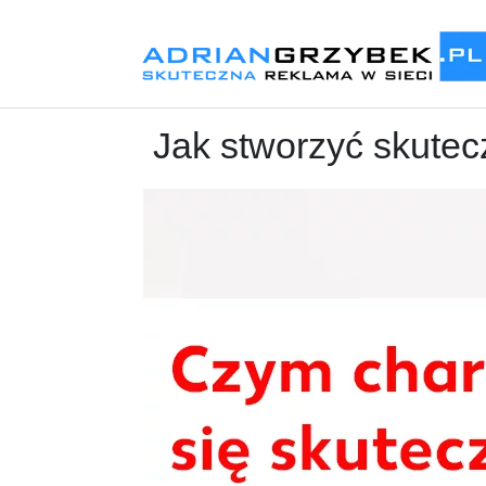
Jak stworzyć skutec