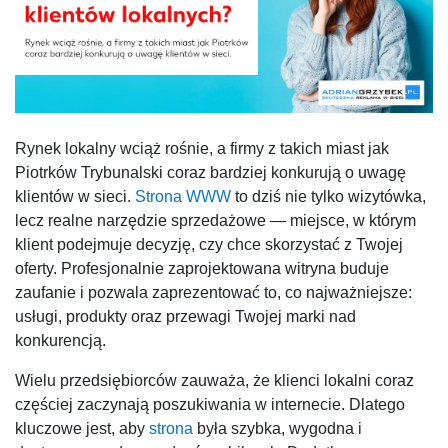
Rynek lokalny wciąż rośnie, a firmy z takich miast jak
Piotrków Trybunalski coraz bardziej konkurują o uwagę
klientów w sieci.
Strona WWW
to dziś nie tylko wizytówka,
lecz realne narzędzie sprzedażowe — miejsce, w którym
klient podejmuje decyzję, czy chce skorzystać z Twojej
oferty. Profesjonalnie zaprojektowana witryna buduje
zaufanie i pozwala zaprezentować to, co najważniejsze:
usługi, produkty oraz przewagi Twojej marki nad
konkurencją.
Wielu przedsiębiorców zauważa, że klienci lokalni coraz
częściej zaczynają poszukiwania w internecie. Dlatego
kluczowe jest, aby
strona
była szybka, wygodna i