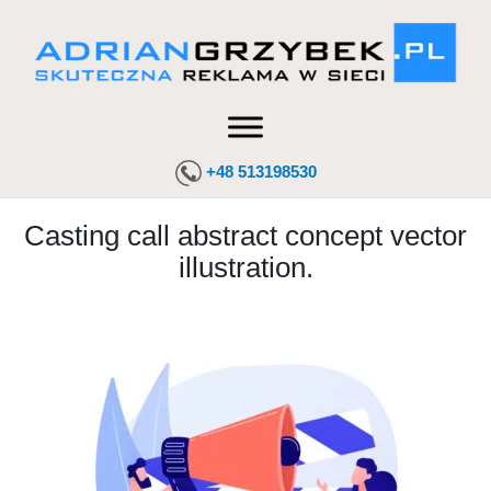
+48 513198530
Casting call abstract concept vector
illustration.