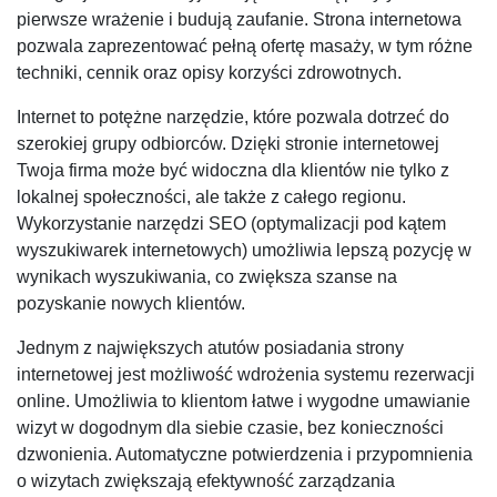
pierwsze wrażenie i budują zaufanie. Strona internetowa
pozwala zaprezentować pełną ofertę masaży, w tym różne
techniki, cennik oraz opisy korzyści zdrowotnych.
Internet to potężne narzędzie, które pozwala dotrzeć do
szerokiej grupy odbiorców. Dzięki stronie internetowej
Twoja firma może być widoczna dla klientów nie tylko z
lokalnej społeczności, ale także z całego regionu.
Wykorzystanie narzędzi SEO (optymalizacji pod kątem
wyszukiwarek internetowych) umożliwia lepszą pozycję w
wynikach wyszukiwania, co zwiększa szanse na
pozyskanie nowych klientów.
Jednym z największych atutów posiadania strony
internetowej jest możliwość wdrożenia systemu rezerwacji
online. Umożliwia to klientom łatwe i wygodne umawianie
wizyt w dogodnym dla siebie czasie, bez konieczności
dzwonienia. Automatyczne potwierdzenia i przypomnienia
o wizytach zwiększają efektywność zarządzania