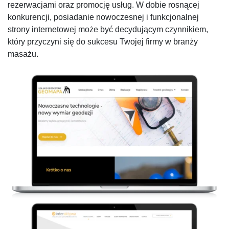
rezerwacjami oraz promocję usług. W dobie rosnącej
konkurencji, posiadanie nowoczesnej i funkcjonalnej
strony internetowej może być decydującym czynnikiem,
który przyczyni się do sukcesu Twojej firmy w branży
masażu.