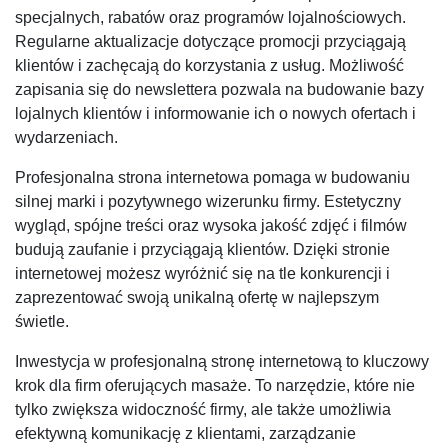
specjalnych, rabatów oraz programów lojalnościowych.
Regularne aktualizacje dotyczące promocji przyciągają
klientów i zachęcają do korzystania z usług. Możliwość
zapisania się do newslettera pozwala na budowanie bazy
lojalnych klientów i informowanie ich o nowych ofertach i
wydarzeniach.
Profesjonalna strona internetowa pomaga w budowaniu
silnej marki i pozytywnego wizerunku firmy. Estetyczny
wygląd, spójne treści oraz wysoka jakość zdjęć i filmów
budują zaufanie i przyciągają klientów. Dzięki stronie
internetowej możesz wyróżnić się na tle konkurencji i
zaprezentować swoją unikalną ofertę w najlepszym
świetle.
Inwestycja w profesjonalną stronę internetową to kluczowy
krok dla firm oferujących masaże. To narzędzie, które nie
tylko zwiększa widoczność firmy, ale także umożliwia
efektywną komunikację z klientami, zarządzanie