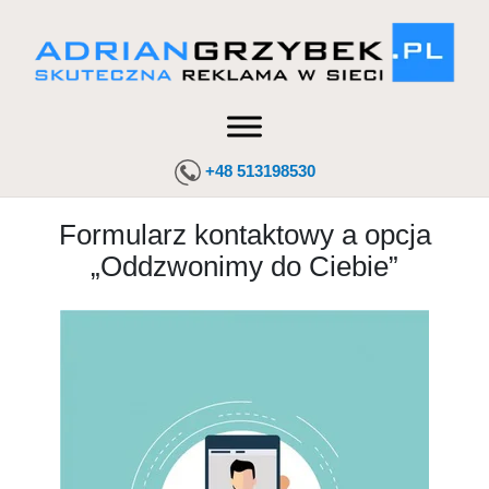
+48 513198530
Formularz kontaktowy a opcja
„Oddzwonimy do Ciebie”