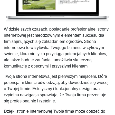
W dzisiejszych czasach, posiadanie profesjonalnej strony
internetowej jest nieodzownym elementem sukcesu dla
firm zajmujących się zakładaniem ogrodów. Strona
internetowa to wizytówka Twojego biznesu w cyfrowym
świecie, która nie tylko przyciąga potencjalnych klientów,
ale także buduje zaufanie i umożliwia skuteczną
komunikację z obecnymi i przyszłymi klientami.
Twoja strona internetowa jest pierwszym miejscem, które
potencjalni klienci odwiedzają, aby dowiedzieć się więcej
o Twojej firmie. Estetyczny i funkcjonalny design oraz
czytelna nawigacja sprawiają, że Twoja firma prezentuje
się profesjonalnie i rzetelnie.
Dzięki stronie internetowej Twoja firma może dotrzeć do