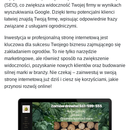
(SEO), co zwiększa widoczność Twojej firmy w wynikach
wyszukiwania Google. Dzięki temu potencjalni klienci
łatwiej znajdą Twoją firmę, wpisując odpowiednie frazy
związane z usługami ogrodniczymi.
Inwestycja w profesjonalną stronę internetową jest
kluczowa dla sukcesu Twojego biznesu zajmującego się
zakładaniem ogrodów. To nie tylko narzędzie
marketingowe, ale również sposób na zwiększenie
widoczności, pozyskanie nowych klientów oraz budowanie
silnej marki w branży. Nie czekaj – zainwestuj w swoją
stronę internetową już dziś i ciesz się korzyściami, jakie
przynosi rozwój online!