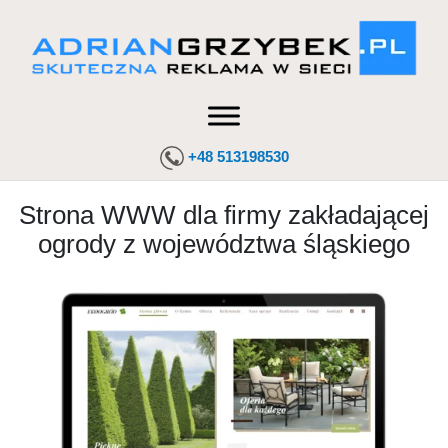
+48 513198530
Strona WWW dla firmy zakładającej
ogrody z województwa śląskiego