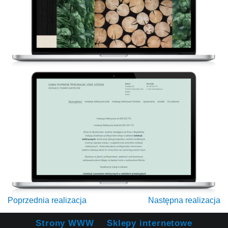
Poprzednia realizacja
Następna realizacja
Strony WWW
Sklepy internetowe