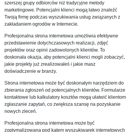
szerszej grupy odbiorców niż tradycyjne metody
marketingowe. Potencjalni klienci mogą łatwo znaleźć
Twoją firmę podczas wyszukiwania usług związanych z
zakładaniem ogrodów w Internecie.
Profesjonalna strona internetowa umożliwia efektywne
przedstawienie dotychczasowych realizacji, zdjęć
projektów oraz opinii zadowolonych klientów. To
doskonała okazja, aby potencjalni klienci mogli zobaczyć,
jakie projekty już zrealizowałeś i jakie masz
doświadczenie w branży.
Strona internetowa może być doskonałym narzędziem do
zbierania zgłoszeń od potencjalnych klientów. Formularze
kontaktowe lub kalkulatory kosztów mogą ułatwić klientom
zgłaszanie zapytań, co zwiększa szansę na pozyskanie
nowych zleceń.
Profesjonalna strona internetowa może być
zoptymalizowana pod kątem wyszukiwarek internetowych