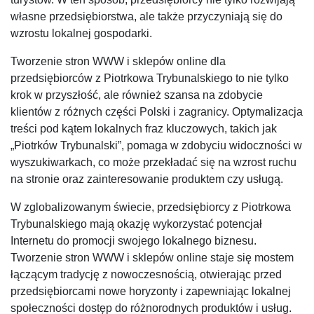
własne przedsiębiorstwa, ale także przyczyniają się do
wzrostu lokalnej gospodarki.
Tworzenie stron WWW i sklepów online dla
przedsiębiorców z Piotrkowa Trybunalskiego to nie tylko
krok w przyszłość, ale również szansa na zdobycie
klientów z różnych części Polski i zagranicy. Optymalizacja
treści pod kątem lokalnych fraz kluczowych, takich jak
„Piotrków Trybunalski”, pomaga w zdobyciu widoczności w
wyszukiwarkach, co może przekładać się na wzrost ruchu
na stronie oraz zainteresowanie produktem czy usługą.
W zglobalizowanym świecie, przedsiębiorcy z Piotrkowa
Trybunalskiego mają okazję wykorzystać potencjał
Internetu do promocji swojego lokalnego biznesu.
Tworzenie stron WWW i sklepów online staje się mostem
łączącym tradycję z nowoczesnością, otwierając przed
przedsiębiorcami nowe horyzonty i zapewniając lokalnej
społeczności dostęp do różnorodnych produktów i usług.