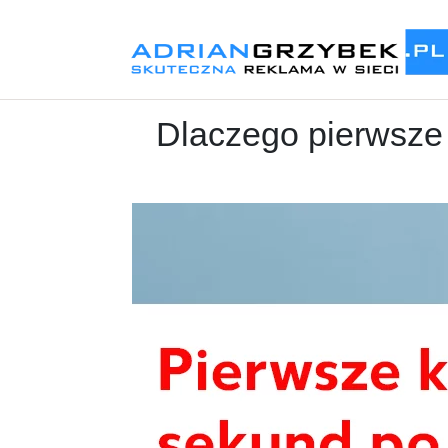
Dlaczego pierwsze 