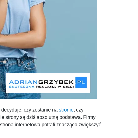
decyduje, czy zostanie na
stronie
, czy
ie strony są dziś absolutną podstawą. Firmy
 strona internetowa potrafi znacząco zwiększyć