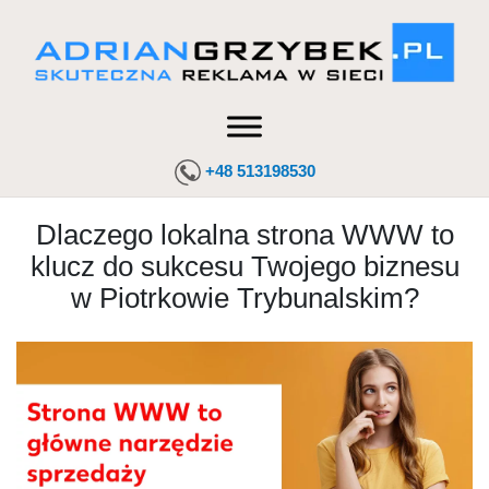
+48 513198530
Dlaczego lokalna strona WWW to
klucz do sukcesu Twojego biznesu
w Piotrkowie Trybunalskim?