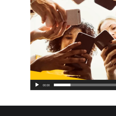
00:00