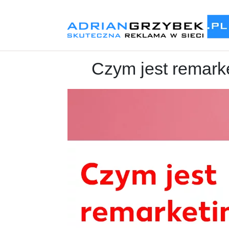
Czym jest remarket