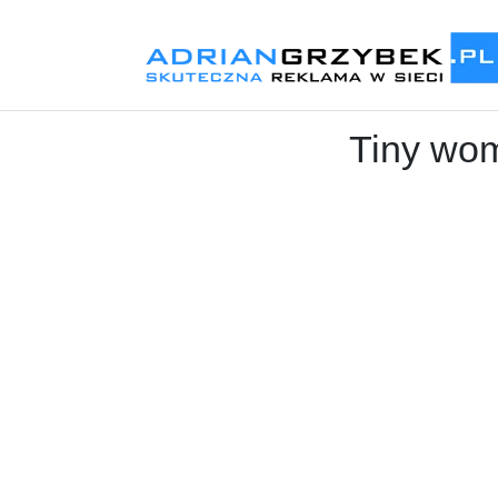
Tiny wom