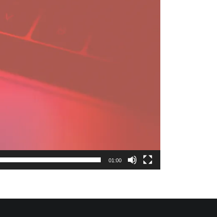
01:00