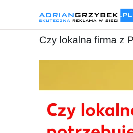
Czy lokalna firma z