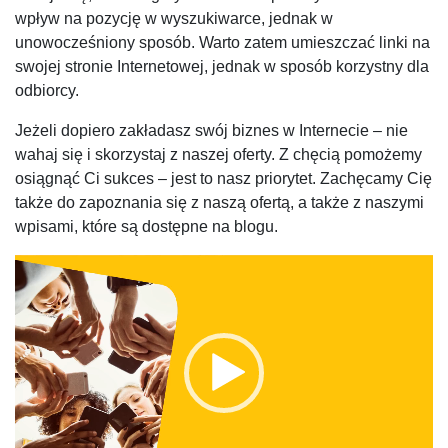
wpływ na pozycję w wyszukiwarce, jednak w
unowocześniony sposób. Warto zatem umieszczać linki na
swojej stronie Internetowej, jednak w sposób korzystny dla
odbiorcy.
Jeżeli dopiero zakładasz swój biznes w Internecie – nie
wahaj się i skorzystaj z naszej oferty. Z chęcią pomożemy
osiągnąć Ci sukces – jest to nasz priorytet. Zachęcamy Cię
także do zapoznania się z naszą ofertą, a także z naszymi
wpisami, które są dostępne na blogu.
Odtwarzacz
video