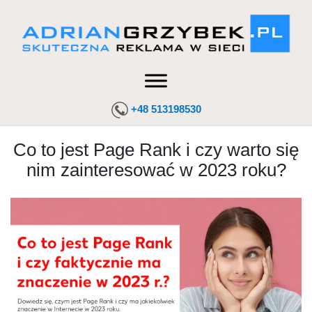
+48 513198530
Co to jest Page Rank i czy warto się
nim zainteresować w 2023 roku?