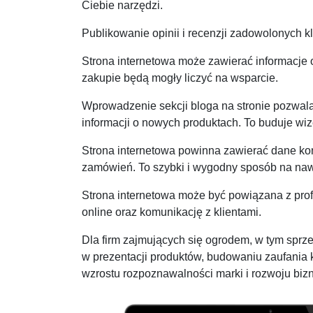
Ciebie narzędzi.
Publikowanie opinii i recenzji zadowolonych k
Strona internetowa może zawierać informacje o
zakupie będą mogły liczyć na wsparcie.
Wprowadzenie sekcji bloga na stronie pozwal
informacji o nowych produktach. To buduje wiz
Strona internetowa powinna zawierać dane kont
zamówień. To szybki i wygodny sposób na naw
Strona internetowa może być powiązana z prof
online oraz komunikację z klientami.
Dla firm zajmujących się ogrodem, w tym sprze
w prezentacji produktów, budowaniu zaufania 
wzrostu rozpoznawalności marki i rozwoju biz