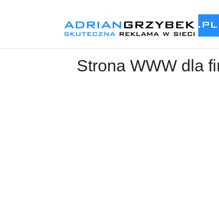
Strona WWW dla fir