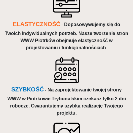
ELASTYCZNOŚĆ
- Dopasowywujemy się do
Twoich indywidualnych potrzeb. Nasze tworzenie stron
WWW Piotrków obejmuje elastyczność w
projektowaniu i funkcjonalnościach.
SZYBKOŚĆ
- Na zaprojektowanie twojej strony
WWW w Piotrkowie Trybunalskim czekasz tylko 2 dni
robocze. Gwarantujemy szybką realizację Twojego
projektu.