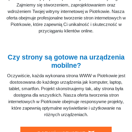
Zajmiemy się stworzeniem, zaprojektowaniem oraz
wdrożeniem Twojej witryny internetowej w Piotrkowie. Nasza
oferta obejmuje profesjonalne tworzenie stron internetowych w
Piotrkowie, które zapewnią Ci unikalność i skuteczność w
przyciąganiu klientów online.
Czy strony są gotowe na urządzenia
mobilne?
Oczywiście, każda wykonana strona WWW w Piotrkowie jest
dostosowana do każdego urządzenia jak komputer, laptop,
tablet, smartfon. Projekt skonstruujemy tak, aby strona była
dostępna dla wszystkich. Nasza oferta tworzenia stron
internetowych w Piotrkowie obejmuje responsywne projekty,
które zapewnią optymalne wyświetlanie i użytkowanie na
różnych urządzeniach.