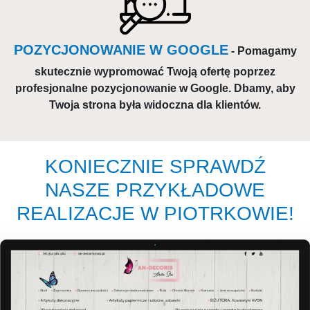
POZYCJONOWANIE W GOOGLE
- Pomagamy
skutecznie wypromować Twoją ofertę poprzez
profesjonalne pozycjonowanie w Google. Dbamy, aby
Twoja strona była widoczna dla klientów.
KONIECZNIE SPRAWDŹ
NASZE PRZYKŁADOWE
REALIZACJE W PIOTRKOWIE!