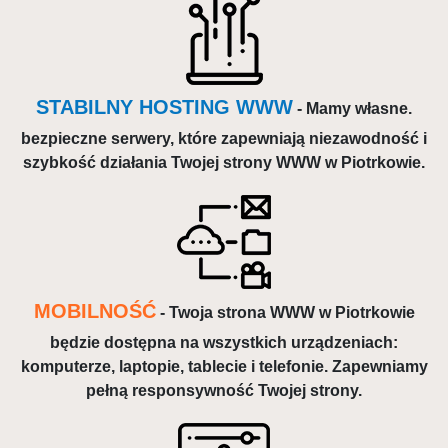
STABILNY HOSTING WWW
- Mamy własne.
bezpieczne serwery, które zapewniają niezawodność i
szybkość działania Twojej strony WWW w Piotrkowie.
MOBILNOŚĆ
- Twoja strona WWW w Piotrkowie
będzie dostępna na wszystkich urządzeniach:
komputerze, laptopie, tablecie i telefonie. Zapewniamy
pełną responsywność Twojej strony.