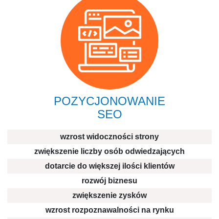
POZYCJONOWANIE
SEO
wzrost widoczności strony
zwiększenie liczby osób odwiedzających
dotarcie do większej ilości klientów
rozwój biznesu
zwiększenie zysków
wzrost rozpoznawalności na rynku