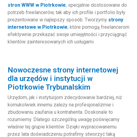
stron WWW w Piotrkowie
, specjalnie dostosowane do
potrzeb freelancerów, tak aby ich profile i portfolio były
prezentowane w najlepszy sposób. Tworzymy
strony
internetowe w Piotrkowie
, które pomogą freelancerom
efektywnie przekazać swoje umiejętności i przyciągnąć
klientów zainteresowanych ich usługami.
Nowoczesne strony internetowej
dla urzędów i instytucji w
Piotrkowie Trybunalskim
Urzędom, jak i instytucjom zdecydowanie bardziej, niż
komukolwiek innemu zależy na profesjonalizmie i
zbudowaniu zaufania u kontrahenta. Doskonale to
rozumiemy. Dlatego szczególną uwagę poświęcamy
właśnie tej grupie klientów. Dzięki wypracowanemu
przez lata doświadczeniu potrafimy stworzyć taką