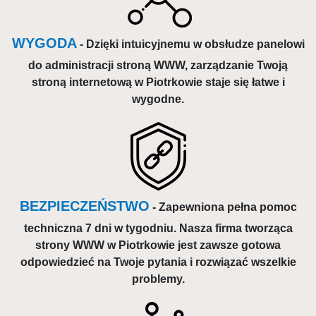
WYGODA
- Dzięki intuicyjnemu w obsłudze panelowi
do administracji stroną WWW, zarządzanie Twoją
stroną internetową w Piotrkowie staje się łatwe i
wygodne.
BEZPIECZEŃSTWO
- Zapewniona pełna pomoc
techniczna 7 dni w tygodniu. Nasza firma tworząca
strony WWW w Piotrkowie jest zawsze gotowa
odpowiedzieć na Twoje pytania i rozwiązać wszelkie
problemy.