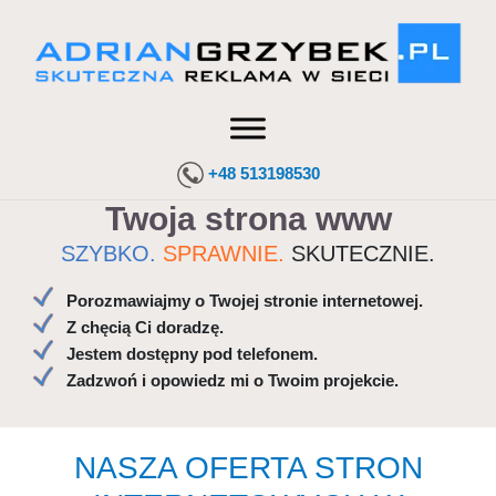
+48 513198530
Twoja strona www
SZYBKO.
SPRAWNIE.
SKUTECZNIE.
Porozmawiajmy o Twojej stronie internetowej.
Z chęcią Ci doradzę.
Jestem dostępny pod telefonem.
Zadzwoń i opowiedz mi o Twoim projekcie.
NASZA OFERTA STRON