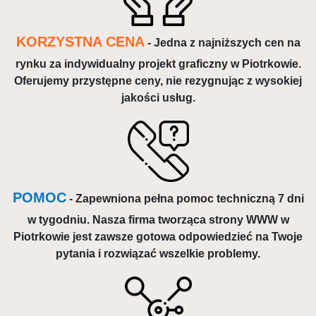
KORZYSTNA CENA
- Jedna z najniższych cen na
rynku za indywidualny projekt graficzny w Piotrkowie.
Oferujemy przystępne ceny, nie rezygnując z wysokiej
jakości usług.
POMOC
- Zapewniona pełna pomoc techniczną 7 dni
w tygodniu. Nasza firma tworząca strony WWW w
Piotrkowie jest zawsze gotowa odpowiedzieć na Twoje
pytania i rozwiązać wszelkie problemy.