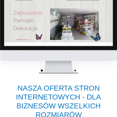
NASZA OFERTA STRON
INTERNETOWYCH - DLA
BIZNESÓW WSZELKICH
ROZMIARÓW