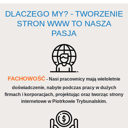
DLACZEGO MY? - TWORZENIE
STRON WWW TO NASZA
PASJA
FACHOWOŚĆ
- Nasi pracownicy mają wieloletnie
doświadczenie, nabyte podczas pracy w dużych
firmach i korporacjach, projektując oraz tworząc strony
internetowe w Piotrkowie Trybunalskim.